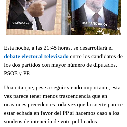
Esta noche, a las 21:45 horas, se desarrollará el
debate electoral televisado
entre los candidatos de
los dos partidos con mayor número de diputados,
PSOE y PP.
Una cita que, pese a seguir siendo importante, esta
vez parece tener menos trascendencia que en
ocasiones precedentes toda vez que la suerte parece
estar echada en favor del PP si hacemos caso a los
sondeos de intención de voto publicados.