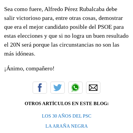
Sea como fuere, Alfredo Pérez Rubalcaba debe
salir victorioso para, entre otras cosas, demostrar
que era el mejor candidato posible del PSOE para
estas elecciones y que si no logra un buen resultado
el 20N será porque las circunstancias no son las
más idóneas.
¡Ánimo, compañero!
OTROS ARTÍCULOS EN ESTE BLOG:
LOS 30 AÑOS DEL PSC
LA ARAÑA NEGRA