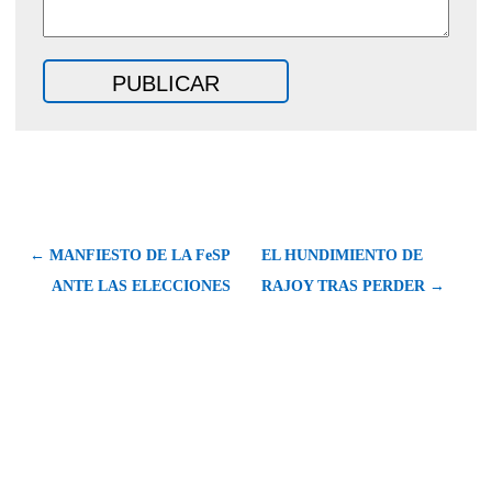
← MANFIESTO DE LA FeSP
EL HUNDIMIENTO DE
ANTE LAS ELECCIONES
RAJOY TRAS PERDER →