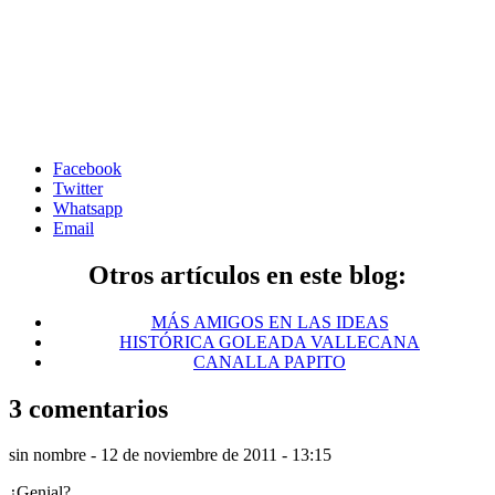
Facebook
Twitter
Whatsapp
Email
Otros artículos en este blog:
MÁS AMIGOS EN LAS IDEAS
HISTÓRICA GOLEADA VALLECANA
CANALLA PAPITO
3 comentarios
sin nombre -
12 de noviembre de 2011 - 13:15
¿Genial?