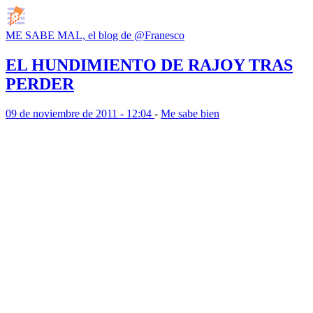
ME SABE MAL, el blog de @Franesco
EL HUNDIMIENTO DE RAJOY TRAS
PERDER
09 de noviembre de 2011 - 12:04
-
Me sabe bien