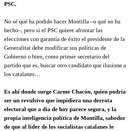
PSC.
No sé qué ha podido hacer Montilla –o qué no ha
hecho–, pero si el PSC quiere afrontar las
elecciones con garantía de éxito el presidente de la
Generalitat debe modificar sus políticas de
Gobierno o bien, como primer secretario del
partido que es, buscar otro candidato que ilusione a
los catalanes…
Es ahí donde surge Carme Chacón, quien podría
ser un revulsivo que impidiera una derrota
electoral que a día de hoy parece segura, y la
propia inteligencia política de Montilla, sabedor
de que al líder de los socialistas catalanes le