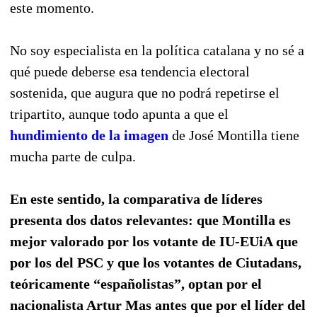
este momento.
No soy especialista en la política catalana y no sé a
qué puede deberse esa tendencia electoral
sostenida, que augura que no podrá repetirse el
tripartito, aunque todo apunta a que el
hundimiento de la imagen
de José Montilla tiene
mucha parte de culpa.
En este sentido, la comparativa de líderes
presenta dos datos relevantes: que Montilla es
mejor valorado por los votante de IU-EUiA que
por los del PSC y que los votantes de Ciutadans,
teóricamente “españolistas”, optan por el
nacionalista Artur Mas antes que por el líder del