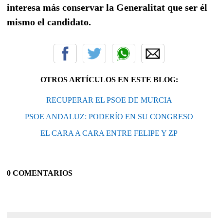
interesa más conservar la Generalitat que ser él
mismo el candidato.
OTROS ARTÍCULOS EN ESTE BLOG:
RECUPERAR EL PSOE DE MURCIA
PSOE ANDALUZ: PODERÍO EN SU CONGRESO
EL CARA A CARA ENTRE FELIPE Y ZP
0 COMENTARIOS