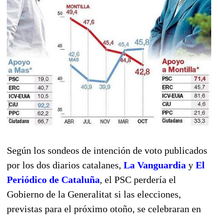
Según los sondeos de intención de voto publicados
por los dos diarios catalanes,
La Vanguardia
y
El
Periódico de Cataluña
, el PSC perdería el
Gobierno de la Generalitat si las elecciones,
previstas para el próximo otoño, se celebraran en