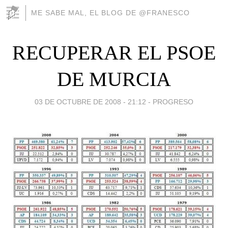
ME SABE MAL, EL BLOG DE @FRANESCO
RECUPERAR EL PSOE
DE MURCIA
03 DE OCTUBRE DE 2008 - 21:12
-
PROGRESO