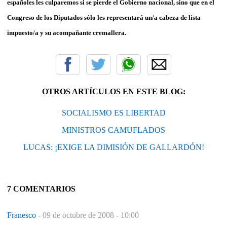
españoles les culparemos si se pierde el Gobierno nacional, sino que en el
Congreso de los Diputados sólo les representará un/a cabeza de lista
impuesto/a y su acompañante cremallera.
OTROS ARTÍCULOS EN ESTE BLOG:
SOCIALISMO ES LIBERTAD
MINISTROS CAMUFLADOS
LUCAS: ¡EXIGE LA DIMISIÓN DE GALLARDÓN!
7 COMENTARIOS
Franesco
-
09 de octubre de 2008 - 10:00