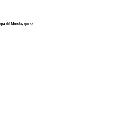
opa del Mundo, que se