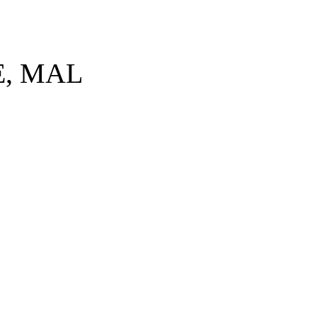
E, MAL