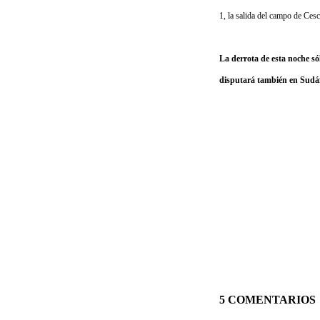
1, la salida del campo de Cesc
La derrota de esta noche
disputará también en Sudáf
5 COMENTARIOS