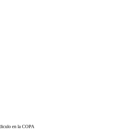
idiculo en la COPA