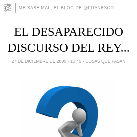
ME SABE MAL, EL BLOG DE @FRANESCO
EL DESAPARECIDO
DISCURSO DEL REY...
27 DE DICIEMBRE DE 2009 - 10:45
-
COSAS QUE PASAN