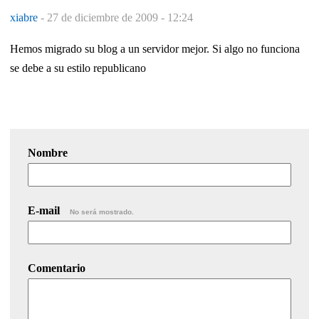
xiabre
-
27 de diciembre de 2009 - 12:24
Hemos migrado su blog a un servidor mejor. Si algo no funciona
se debe a su estilo republicano
Nombre
E-mail
No será mostrado.
Comentario