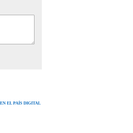
 EN EL PAÍS DIGITAL