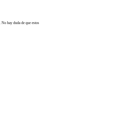
. No hay duda de que estos