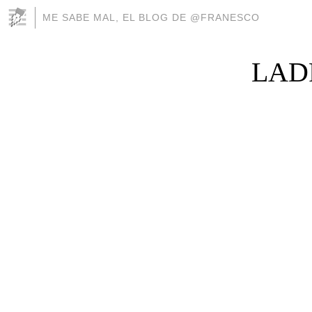
ME SABE MAL, EL BLOG DE @FRANESCO
LAD