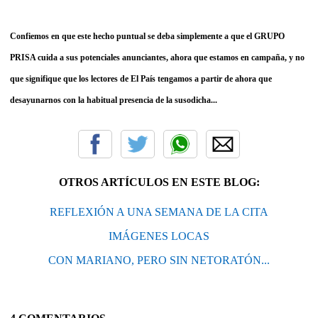
Confiemos en que este hecho puntual se deba simplemente a que el GRUPO
PRISA cuida a sus potenciales anunciantes, ahora que estamos en campaña, y no
que signifique que los lectores de El País tengamos a partir de ahora que
desayunarnos con la habitual presencia de la susodicha...
OTROS ARTÍCULOS EN ESTE BLOG:
REFLEXIÓN A UNA SEMANA DE LA CITA
IMÁGENES LOCAS
CON MARIANO, PERO SIN NETORATÓN...