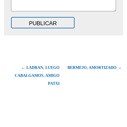
← LADRAN, LUEGO
BERMEJO, AMORTIZADO →
CABALGAMOS, AMIGO
PATXI