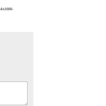
/s1600-