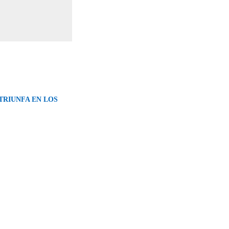
TRIUNFA EN LOS