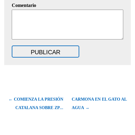
Comentario
← COMIENZA LA PRESIÓN
CARMONA EN EL GATO AL
CATALANA SOBRE ZP...
AGUA →