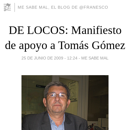
ME SABE MAL, EL BLOG DE @FRANESCO
DE LOCOS: Manifiesto
de apoyo a Tomás Gómez
25 DE JUNIO DE 2009 - 12:24
-
ME SABE MAL