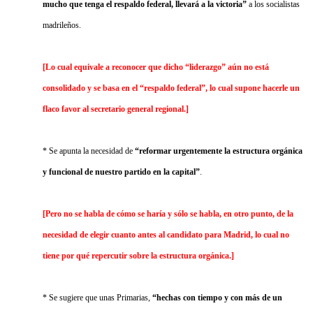
mucho que tenga el respaldo federal, llevará a la victoria”
a los socialistas
madrileños.
[Lo cual equivale a reconocer que dicho “liderazgo” aún no está
consolidado y se basa en el “respaldo federal”, lo cual supone hacerle un
flaco favor al secretario general regional.]
* Se apunta la necesidad de
“
reformar urgentemente la estructura orgánica
y funcional de nuestro partido en la capital”
.
[Pero no se habla de cómo se haría y sólo se habla, en otro punto, de la
necesidad de elegir cuanto antes al candidato para Madrid, lo cual no
tiene por qué repercutir sobre la estructura orgánica.]
* Se sugiere que unas Primarias,
“hechas con tiempo y con más de un