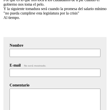
gobierno nos toma el pelo.
Y la siguiente tomadura será cuando la promesa del salario mínimo
"no pueda cumplirse esta legislatura por la crisis"
Al tiempo.
Nombre
E-mail
No será mostrado.
Comentario