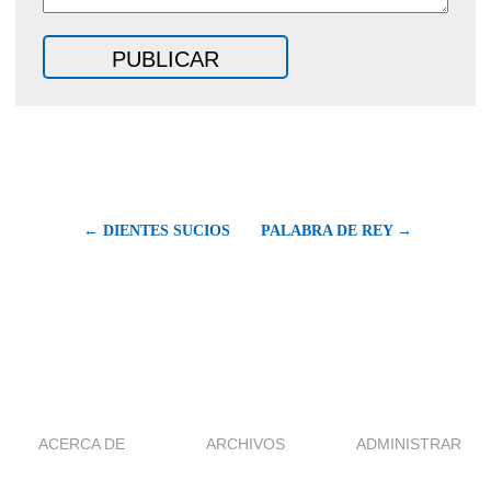
← DIENTES SUCIOS
PALABRA DE REY →
ACERCA DE
ARCHIVOS
ADMINISTRAR