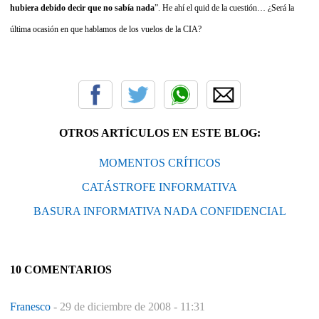
hubiera debido decir que no sabía nada
”. He ahí el quid de la cuestión… ¿Será la
última ocasión en que hablamos de los vuelos de la CIA?
OTROS ARTÍCULOS EN ESTE BLOG:
MOMENTOS CRÍTICOS
CATÁSTROFE INFORMATIVA
BASURA INFORMATIVA NADA CONFIDENCIAL
10 COMENTARIOS
Franesco
-
29 de diciembre de 2008 - 11:31