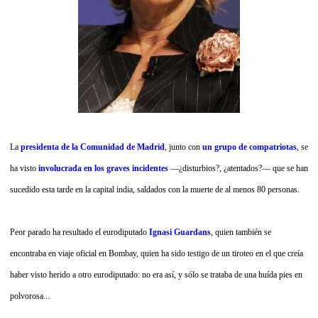
La
presidenta de la Comunidad de Madrid
, junto con
un grupo de compatriotas
, se
ha visto
involucrada en los graves incidentes
—¿disturbios?, ¿atentados?— que se han
sucedido esta tarde en la capital india, saldados con la muerte de al menos 80 personas.
Peor parado ha resultado el eurodiputado
Ignasi Guardans
, quien también se
encontraba en viaje oficial en Bombay, quien ha sido testigo de un tiroteo en el que creía
haber visto herido a otro eurodiputado: no era así, y sólo se trataba de una huída pies en
polvorosa...