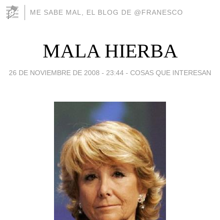
ME SABE MAL, EL BLOG DE @FRANESCO
MALA HIERBA
26 DE NOVIEMBRE DE 2008 - 23:44
-
COSAS QUE INTERESAN