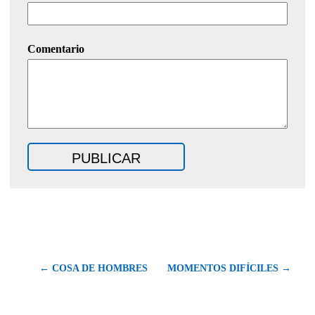
Comentario
← COSA DE HOMBRES
MOMENTOS DIFÍCILES →