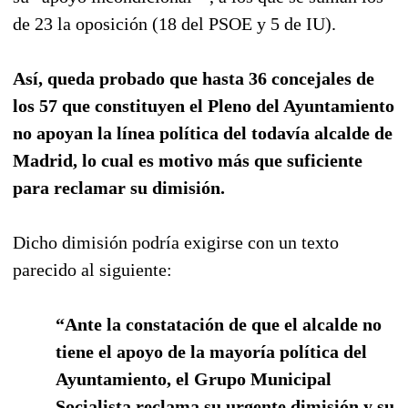
de 23 la oposición (18 del PSOE y 5 de IU).
Así, queda probado que hasta 36 concejales de
los 57 que constituyen el Pleno del Ayuntamiento
no apoyan la línea política del todavía alcalde de
Madrid, lo cual es motivo más que suficiente
para reclamar su dimisión.
Dicho dimisión podría exigirse con un texto
parecido al siguiente:
“Ante la constatación de que el alcalde no
tiene el apoyo de la mayoría política del
Ayuntamiento, el Grupo Municipal
Socialista reclama su urgente dimisión y su