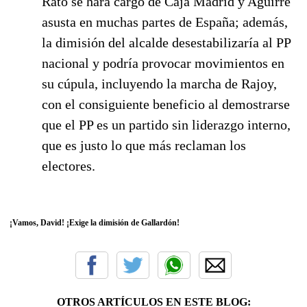
Rato se hará cargo de Caja Madrid y Aguirre
asusta en muchas partes de España; además,
la dimisión del alcalde desestabilizaría al PP
nacional y podría provocar movimientos en
su cúpula, incluyendo la
marcha de Rajoy,
con el consiguiente beneficio al demostrarse
que el PP es un partido sin liderazgo interno,
que es justo lo que más reclaman los
electores.
¡Vamos, David! ¡Exige la dimisión de Gallardón!
OTROS ARTÍCULOS EN ESTE BLOG: