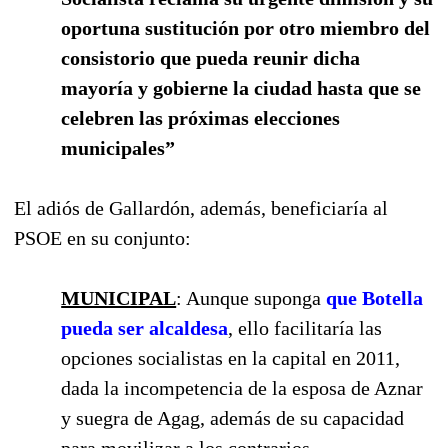
oportuna sustitución por otro miembro del
consistorio que pueda reunir dicha
mayoría y gobierne la ciudad hasta que se
celebren las próximas elecciones
municipales”
El adiós de Gallardón, además, beneficiaría al
PSOE en su conjunto:
MUNICIPAL
: Aunque suponga
que Botella
pueda ser alcaldesa
,
ello facilitaría
las
opciones socialistas en la capital en 2011,
dada la incompetencia de la esposa de Aznar
y suegra de Agag, además de su capacidad
para movilizar a los contrarios.