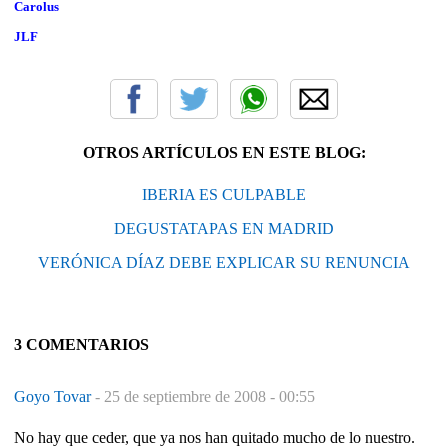
Carolus
JLF
OTROS ARTÍCULOS EN ESTE BLOG:
IBERIA ES CULPABLE
DEGUSTATAPAS EN MADRID
VERÓNICA DÍAZ DEBE EXPLICAR SU RENUNCIA
3 COMENTARIOS
Goyo Tovar
-
25 de septiembre de 2008 - 00:55
No hay que ceder, que ya nos han quitado mucho de lo nuestro.