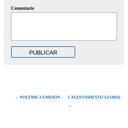
Comentario
← POLÉMICA EMISIÓN
CALENTAMIENTO GLOBAL
→