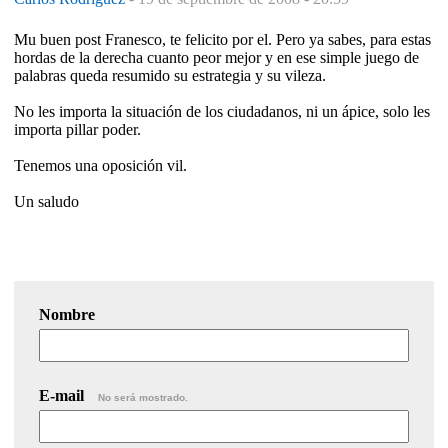
Mu buen post Franesco, te felicito por el. Pero ya sabes, para estas
hordas de la derecha cuanto peor mejor y en ese simple juego de
palabras queda resumido su estrategia y su vileza.
No les importa la situación de los ciudadanos, ni un ápice, solo les
importa pillar poder.
Tenemos una oposición vil.
Un saludo
Nombre
E-mail
No será mostrado.