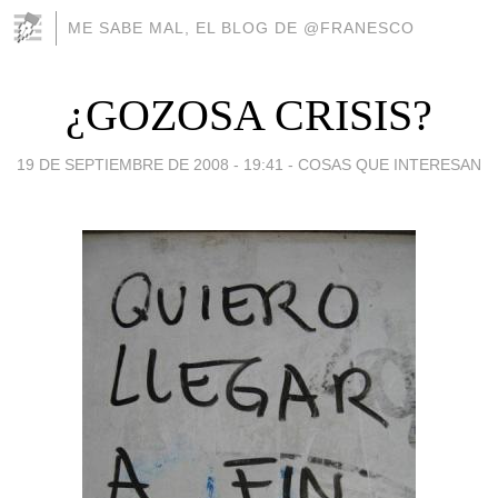
ME SABE MAL, EL BLOG DE @FRANESCO
¿GOZOSA CRISIS?
19 DE SEPTIEMBRE DE 2008 - 19:41
-
COSAS QUE INTERESAN