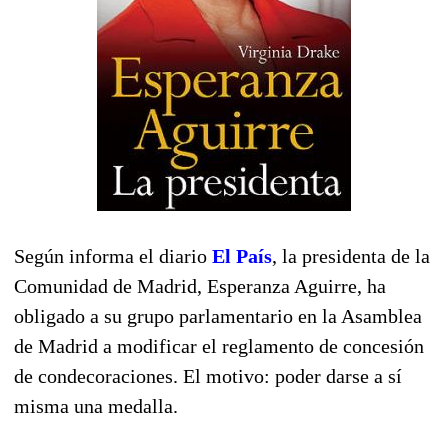
Según informa el diario
El País
, la presidenta de la
Comunidad de Madrid, Esperanza Aguirre, ha
obligado a su grupo parlamentario en la Asamblea
de Madrid a modificar el reglamento de concesión
de condecoraciones. El motivo: poder darse a sí
misma una medalla.