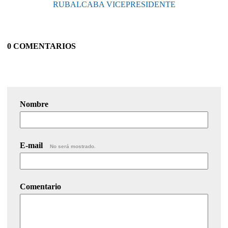
RUBALCABA VICEPRESIDENTE
0 COMENTARIOS
Nombre
E-mail
No será mostrado.
Comentario