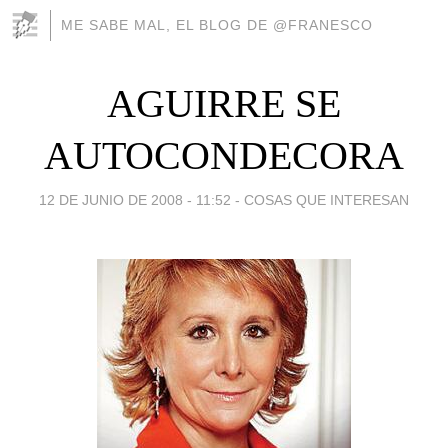
ME SABE MAL, EL BLOG DE @FRANESCO
AGUIRRE SE
AUTOCONDECORA
12 DE JUNIO DE 2008 - 11:52
-
COSAS QUE INTERESAN