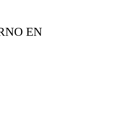
RNO EN