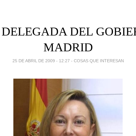
 DELEGADA DEL GOBIE
MADRID
25 DE ABRIL DE 2009 - 12:27
-
COSAS QUE INTERESAN