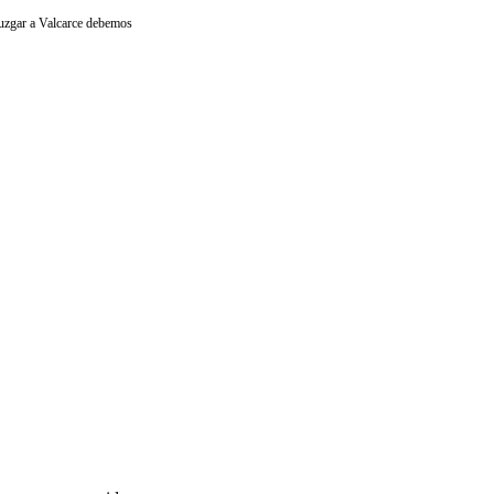
 juzgar a Valcarce debemos