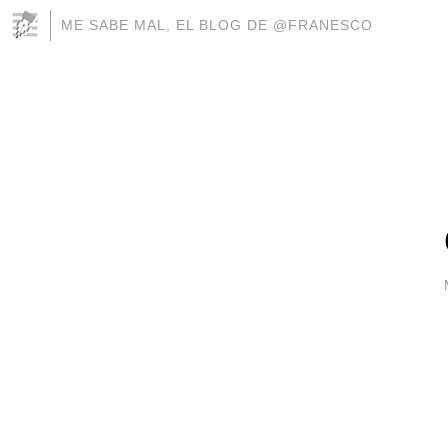
ME SABE MAL, EL BLOG DE @FRANESCO