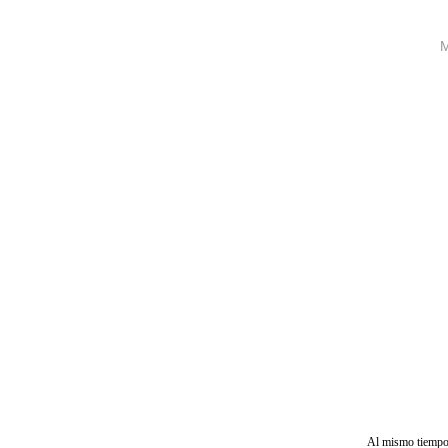
Al mismo tiemp