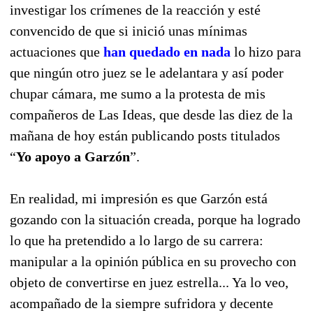
investigar los crímenes de la reacción y esté
convencido de que si inició unas mínimas
actuaciones que
han quedado en nada
lo hizo para
que ningún otro juez se le adelantara y así poder
chupar cámara, me sumo a la protesta de mis
compañeros de Las Ideas, que desde las diez de la
mañana de hoy están publicando posts titulados
“
Yo apoyo a Garzón
”.
En realidad, mi impresión es que Garzón está
gozando con la situación creada, porque ha logrado
lo que ha pretendido a lo largo de su carrera:
manipular a la opinión pública en su provecho con
objeto de convertirse en juez estrella... Ya lo veo,
acompañado de la siempre sufridora y decente