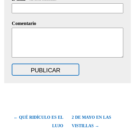
Comentario
← QUÉ RIDÍCULO ES EL
2 DE MAYO EN LAS
LUJO
VISTILLAS →