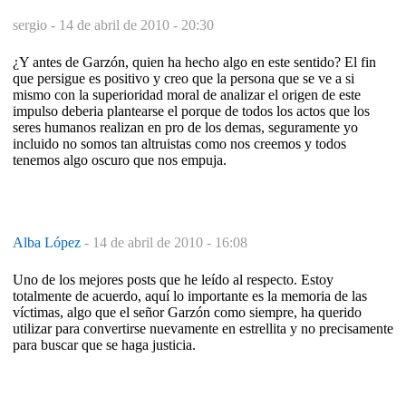
sergio -
14 de abril de 2010 - 20:30
¿Y antes de Garzón, quien ha hecho algo en este sentido? El fin
que persigue es positivo y creo que la persona que se ve a si
mismo con la superioridad moral de analizar el origen de este
impulso deberia plantearse el porque de todos los actos que los
seres humanos realizan en pro de los demas, seguramente yo
incluido no somos tan altruistas como nos creemos y todos
tenemos algo oscuro que nos empuja.
Alba López
-
14 de abril de 2010 - 16:08
Uno de los mejores posts que he leído al respecto. Estoy
totalmente de acuerdo, aquí lo importante es la memoria de las
víctimas, algo que el señor Garzón como siempre, ha querido
utilizar para convertirse nuevamente en estrellita y no precisamente
para buscar que se haga justicia.