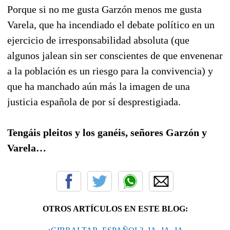
Porque si no me gusta Garzón menos me gusta
Varela, que ha incendiado el debate político en un
ejercicio de irresponsabilidad absoluta (que
algunos jalean sin ser conscientes de que envenenar
a la población es un riesgo para la convivencia) y
que ha manchado aún más la imagen de una
justicia española de por sí desprestigiada.
Tengáis pleitos y los ganéis, señores Garzón y
Varela…
OTROS ARTÍCULOS EN ESTE BLOG: