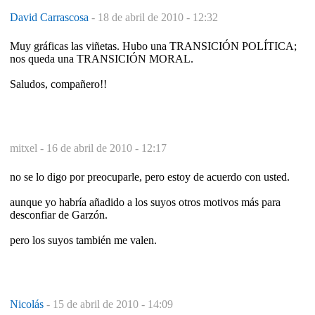
David Carrascosa
-
18 de abril de 2010 - 12:32
Muy gráficas las viñetas. Hubo una TRANSICIÓN POLÍTICA;
nos queda una TRANSICIÓN MORAL.
Saludos, compañero!!
mitxel -
16 de abril de 2010 - 12:17
no se lo digo por preocuparle, pero estoy de acuerdo con usted.
aunque yo habría añadido a los suyos otros motivos más para
desconfiar de Garzón.
pero los suyos también me valen.
Nicolás
-
15 de abril de 2010 - 14:09