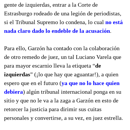
gente de izquierdas, entrar a la Corte de
Estrasburgo rodeado de una legión de periodistas,
si el Tribunal Supremo lo condena, lo cual
no está
nada claro dado lo endeble de la acusación
.
Para ello, Garzón ha contado con la colaboración
de otro remedo de juez, un tal Luciano Varela que
para mayor escarnio lleva la etiqueta “
de
izquierdas
” (¡lo que hay que aguantar!), a quien
espero que en el futuro (
ya que no lo hace quien
debiera
) algún tribunal internacional ponga en su
sitio y que no le va a la zaga a Garzón en esto de
retorcer la justicia para dirimir sus cuitas
personales y convertirse, a su vez, en juez estrella.