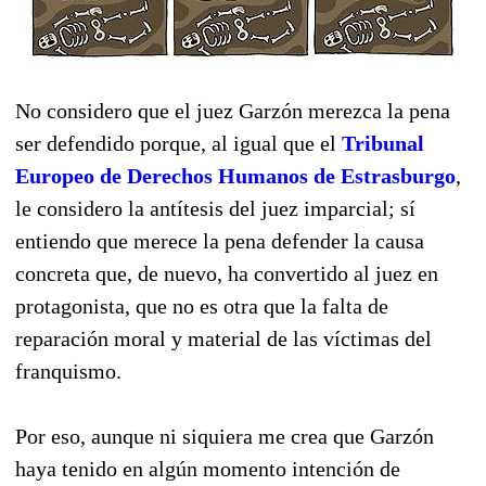
No considero que el juez Garzón merezca la pena
ser defendido porque, al igual que el
Tribunal
Europeo de Derechos Humanos de Estrasburgo
,
le considero la antítesis del juez imparcial; sí
entiendo que merece la pena defender la causa
concreta que, de nuevo, ha convertido al juez en
protagonista, que no es otra que la falta de
reparación moral y material de las víctimas del
franquismo.
Por eso, aunque ni siquiera me crea que Garzón
haya tenido en algún momento intención de