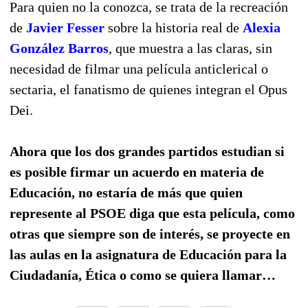
Para quien no la conozca, se trata de la recreación
de
Javier Fesser
sobre la historia real de
Alexia
González Barros
, que muestra a las claras, sin
necesidad de filmar una película anticlerical o
sectaria, el fanatismo de quienes integran el Opus
Dei.
Ahora que los dos grandes partidos estudian si
es posible firmar un acuerdo en materia de
Educación, no estaría de más que quien
represente al PSOE diga que esta película, como
otras que siempre son de interés, se proyecte en
las aulas en la asignatura de Educación para la
Ciudadanía, Ética o como se quiera llamar…