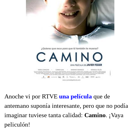
Anoche vi por RTVE
una película
que de
antemano suponía interesante, pero que no podía
imaginar tuviese tanta calidad:
Camino
. ¡Vaya
peliculón!