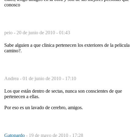
conosco
peio -
20 de junio de 2010 - 01:43
Sabe alguien a que clinica pertenecen los exteriores de la pelicula
camino?.
Andrea -
01 de junio de 2010 - 17:10
Los que están dentro de sectas, nunca son conscientes de que
pertenecen a ellas.
Por eso es un lavado de cerebro, amigos.
Gatopardo
-
19 de mayo de 2010 - 17:28