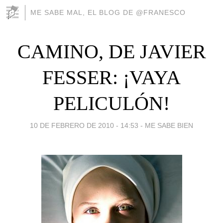
ME SABE MAL, EL BLOG DE @FRANESCO
CAMINO, DE JAVIER
FESSER: ¡VAYA
PELICULÓN!
10 DE FEBRERO DE 2010 - 14:53
-
ME SABE BIEN