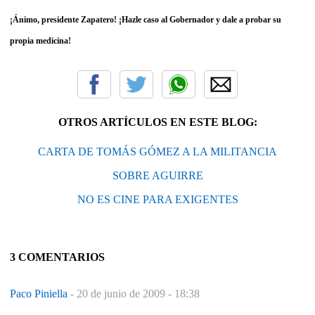
¡Ánimo, presidente Zapatero! ¡Hazle caso al Gobernador y dale a probar su
propia medicina!
OTROS ARTÍCULOS EN ESTE BLOG:
CARTA DE TOMÁS GÓMEZ A LA MILITANCIA
SOBRE AGUIRRE
NO ES CINE PARA EXIGENTES
3 COMENTARIOS
Paco Piniella
-
20 de junio de 2009 - 18:38