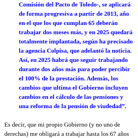
Comisión del Pacto de Toledo-, se aplicará
de forma progresiva a partir de 2013, año
en el que los que cumplan 65 deberán
trabajar dos meses más, y en 2025 quedará
totalmente implantada, según ha precisado
la agencia Colpisa, que adelantó la noticia.
Así, en 2025 habrá que seguir trabajando
durante dos años más para poder percibir
el 100% de la prestación. Además, los
cambios que ultima el Gobierno incluyen
cambios en el cálculo de las pensiones y
una reforma de la pensión de viudedad”.
Es decir, que mi propio Gobierno (y no uno de
derechas) me obligará a trabajar hasta los 67 años