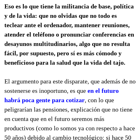
Eso es lo que tiene la militancia de base, política
y de la vida: que no olvidas que no todo es
teclear ante el ordenador, mantener reuniones,
atender el teléfono o pronunciar conferencias en
desayunos multitudinarios, algo que no resulta
fácil, por supuesto, pero sí es más cómodo y
beneficioso para la salud que la vida del tajo.
El argumento para este disparate, que además de no
sostenerse es inoportuno, es que
en el futuro
habrá poca gente para cotizar
, con lo que
peligrarían las pensiones, explicación que no tiene
en cuenta que en el futuro seremos más
productivos (como lo somos ya con respecto a hace
50 años) debido al cambio tecnológico: si hace 50