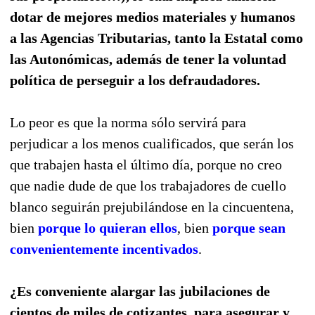
dotar de mejores medios materiales y humanos
a las Agencias Tributarias, tanto la Estatal como
las Autonómicas, además de tener la voluntad
política de perseguir a los defraudadores.
Lo peor es que la norma sólo servirá para
perjudicar a los menos cualificados, que serán los
que trabajen hasta el último día, porque no creo
que nadie dude de que los trabajadores de cuello
blanco seguirán prejubilándose en la cincuentena,
bien
porque lo quieran ellos
, bien
porque sean
convenientemente incentivados
.
¿Es conveniente alargar las jubilaciones de
cientos de miles de cotizantes, para asegurar y