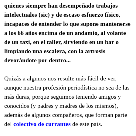
quienes siempre han desempeñado trabajos
intelectuales (sic) y de escaso esfuerzo físico,
incapaces de entender lo que supone mantenerse
a los 66 años encima de un andamio, al volante
de un taxi, en el taller, sirviendo en un bar o
limpiando una escalera, con la artrosis
devorándote por dentro...
Quizás a algunos nos resulte más fácil de ver,
aunque nuestra profesión periodística no sea de las
más duras, porque seguimos teniendo amigos y
conocidos (y padres y madres de los mismos),
además de algunos compañeros, que forman parte
del
colectivo de currantes
de
este
país.