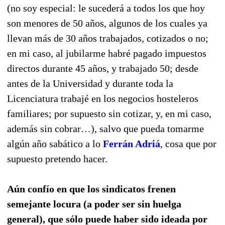
(no soy especial: le sucederá a todos los que hoy
son menores de 50 años, algunos de los cuales ya
llevan más de 30 años trabajados, cotizados o no;
en mi caso, al jubilarme habré pagado impuestos
directos durante 45 años, y trabajado 50; desde
antes de la Universidad y durante toda la
Licenciatura trabajé en los negocios hosteleros
familiares; por supuesto sin cotizar, y, en mi caso,
además sin cobrar…), salvo que pueda tomarme
algún año sabático a lo
Ferrán Adriá
, cosa que por
supuesto pretendo hacer.
Aún confío en que los sindicatos frenen
semejante locura (a poder ser sin huelga
general), que sólo puede haber sido ideada por