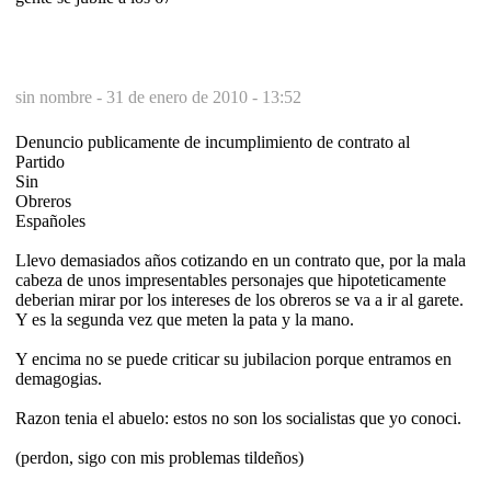
sin nombre -
31 de enero de 2010 - 13:52
Denuncio publicamente de incumplimiento de contrato al
Partido
Sin
Obreros
Españoles
Llevo demasiados años cotizando en un contrato que, por la mala
cabeza de unos impresentables personajes que hipoteticamente
deberian mirar por los intereses de los obreros se va a ir al garete.
Y es la segunda vez que meten la pata y la mano.
Y encima no se puede criticar su jubilacion porque entramos en
demagogias.
Razon tenia el abuelo: estos no son los socialistas que yo conoci.
(perdon, sigo con mis problemas tildeños)