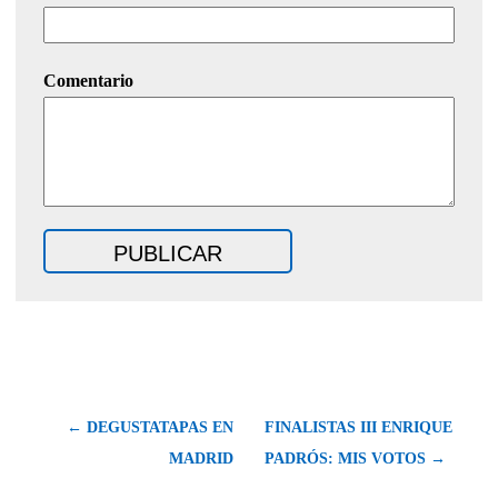
Comentario
← DEGUSTATAPAS EN
FINALISTAS III ENRIQUE
MADRID
PADRÓS: MIS VOTOS →