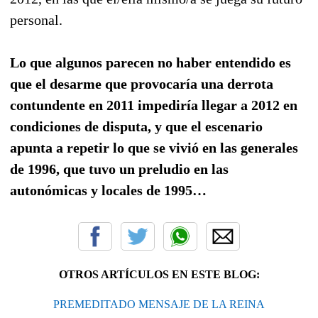
personal.
Lo que algunos parecen no haber entendido es
que el desarme que provocaría una derrota
contundente en 2011 impediría llegar a 2012 en
condiciones de disputa, y que el escenario
apunta a repetir lo que se vivió en las generales
de 1996, que tuvo un preludio en las
autonómicas y locales de 1995…
OTROS ARTÍCULOS EN ESTE BLOG:
PREMEDITADO MENSAJE DE LA REINA