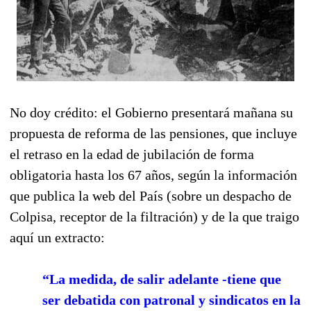
No doy crédito: el Gobierno presentará mañana su
propuesta de reforma de las pensiones, que
incluye
el retraso en la edad de jubilación de forma
obligatoria hasta los 67 años, según la información
que publica la web del País (sobre un despacho de
Colpisa, receptor de la filtración) y de la que traigo
aquí un extracto:
“La medida, de salir adelante -tiene que
ser debatida con patronal y sindicatos en la