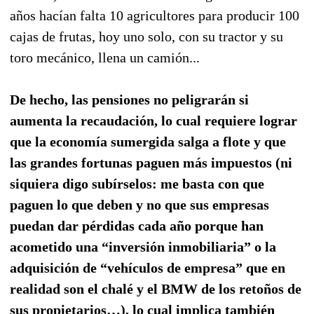
años hacían falta 10 agricultores para producir 100
cajas de frutas, hoy uno solo, con su tractor y su
toro mecánico, llena un camión...
De hecho, las pensiones no peligrarán si
aumenta la recaudación, lo cual requiere lograr
que la economía sumergida salga a flote y que
las grandes fortunas paguen más impuestos (ni
siquiera digo subírselos: me basta con que
paguen lo que deben y no que sus empresas
puedan dar pérdidas cada año porque han
acometido una “inversión inmobiliaria” o la
adquisición de “vehículos de empresa” que en
realidad son el chalé y el BMW de los retoños de
sus propietarios…), lo cual implica también