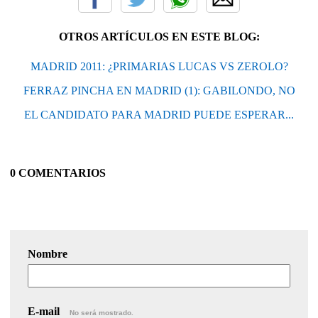
OTROS ARTÍCULOS EN ESTE BLOG:
MADRID 2011: ¿PRIMARIAS LUCAS VS ZEROLO?
FERRAZ PINCHA EN MADRID (1): GABILONDO, NO
EL CANDIDATO PARA MADRID PUEDE ESPERAR...
0 COMENTARIOS
Nombre
E-mail
No será mostrado.