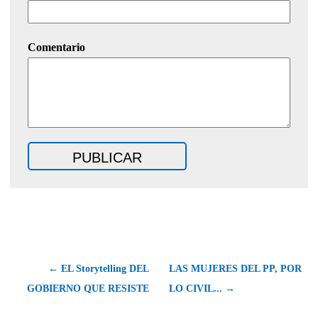
Comentario
← EL Storytelling DEL
LAS MUJERES DEL PP, POR
GOBIERNO QUE RESISTE
LO CIVIL... →