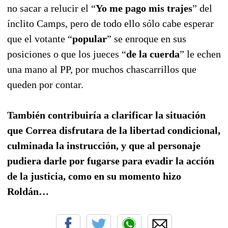
no sacar a relucir el “
Yo me pago mis trajes
” del
ínclito Camps, pero de todo ello sólo cabe esperar
que el votante “
popular
” se enroque en sus
posiciones o que los jueces “
de la cuerda
” le echen
una mano al PP, por muchos chascarrillos que
queden por contar.
También contribuiría a clarificar la situación
que Correa disfrutara de la libertad condicional,
culminada la instrucción, y que al personaje
pudiera darle por fugarse para evadir la acción
de la justicia, como en su momento hizo
Roldán…