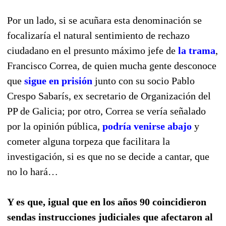
Por un lado, si se acuñara esta denominación se
focalizaría el natural sentimiento de rechazo
ciudadano en el presunto máximo jefe de
la trama
,
Francisco Correa, de quien mucha gente desconoce
que
sigue en prisión
junto con su socio Pablo
Crespo Sabarís, ex secretario de Organización del
PP de Galicia; por otro, Correa se vería señalado
por la opinión pública,
podría venirse abajo
y
cometer alguna torpeza que facilitara la
investigación, si es que no se decide a cantar, que
no lo hará…
Y es que, igual que en los años 90 coincidieron
sendas instrucciones judiciales que afectaron al