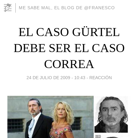
ME SABE MAL, EL BLOG DE @FRANESCO
EL CASO GÜRTEL
DEBE SER EL CASO
CORREA
24 DE JULIO DE 2009 - 10:43
-
REACCIÓN