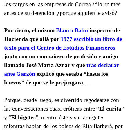
los cargos en las empresas de Correa sólo un mes
antes de su detención, ¿porque alguien le avisó?
Por cierto, el mismo
Blanco Balín
inspector de
Hacienda que allá por
1977 escribió un libro de
texto para el Centro de Estudios Financieros
junto con un compañero de profesión y amigo
llamado José María Aznar y que
tras declarar
ante Garzón
explicó que estaba “hasta los
huevos” de que se le prejuzgara…
Porque, desde luego, es divertido regodearse con
las conversaciones cuasi eróticas entre “
El curita
”
y “
El bigotes
”, o entre éste y sus amigotes
mientras hablan de los bolsos de Rita Barberá, por