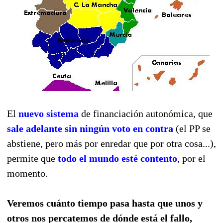
El
nuevo sistema
de financiación autonómica, que
sale adelante sin ningún voto en contra
(el PP se
abstiene, pero más por enredar que por otra cosa...),
permite que
todo el mundo esté contento
, por el
momento.
Veremos cuánto tiempo pasa hasta que unos y
otros nos percatemos de dónde está el fallo,