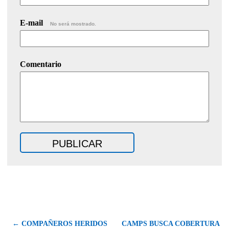
E-mail
No será mostrado.
Comentario
← COMPAÑEROS HERIDOS
CAMPS BUSCA COBERTURA