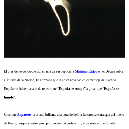
El presidente del Gobierno, en una de sus réplicas a
Mariano Rajoy
en el Debate sobre
el Estado de la Nación, ha afirmado que la única novedad en el mensaje del Partido
Popular es haber pasado de repetir que “
España se rompe
” a gritar que “
España se
hunde
”.
Creo que
Zapatero
ha estado brillante a la hora de definir la errónea estrategia del miedo
de Rajoy, porque nuestro país, por mucho que grite el PP, ni se rompe ni se hunde.