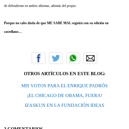
de defenderme en ambos idiomas, además del propio.
Porque no cabe duda de que ME SABE MAL seguirá con su edición en
castellano…
OTROS ARTÍCULOS EN ESTE BLOG:
MIS VOTOS PARA EL ENRIQUE PADRÓS
¡EL CHICAGO DE OBAMA, FUERA!
IZASKUN EN LA FUNDACIÓN IDEAS
3 COMENTARIOS