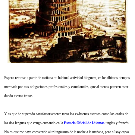
Espero retomar a partir de mañana mi habitual actividad bloguera, en los últimos tiempos
mermada por mis obligaciones profesionales y estudiantiles, que al menos parecen estar
dando ciertos frutos…
Y es que he superado satisfactoriamente tanto los exámenes escritos como los orales de
las dos lenguas que vengo cursando en la
Escuela Oficial de Idiomas
: inglés y francés.
No es que me haya convertido al trilingüismo de la noche a la mañana, pero sí soy capaz