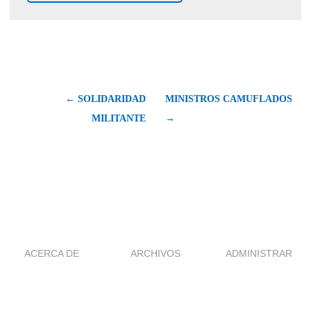
← SOLIDARIDAD
MINISTROS CAMUFLADOS
MILITANTE
→
ACERCA DE
ARCHIVOS
ADMINISTRAR