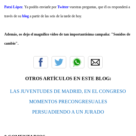
Patxi López
. Ya podéis enviarle por
Twitter
vuestras preguntas, que él os responderá a
través de su
blog
a partir de las seis de la tarde de hoy.
Además, os dejo el magnífico vídeo de tan importantísima campaña: "Sonidos de
cambio".
OTROS ARTÍCULOS EN ESTE BLOG:
LAS JUVENTUDES DE MADRID, EN EL CONGRESO
MOMENTOS PRECONGRESUALES
PERSUADIENDO A UN JURADO