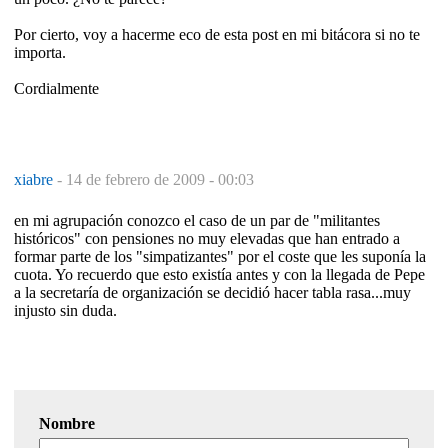
Por cierto, voy a hacerme eco de esta post en mi bitácora si no te
importa.
Cordialmente
xiabre
-
14 de febrero de 2009 - 00:03
en mi agrupación conozco el caso de un par de "militantes
históricos" con pensiones no muy elevadas que han entrado a
formar parte de los "simpatizantes" por el coste que les suponía la
cuota. Yo recuerdo que esto existía antes y con la llegada de Pepe
a la secretaría de organización se decidió hacer tabla rasa...muy
injusto sin duda.
Nombre