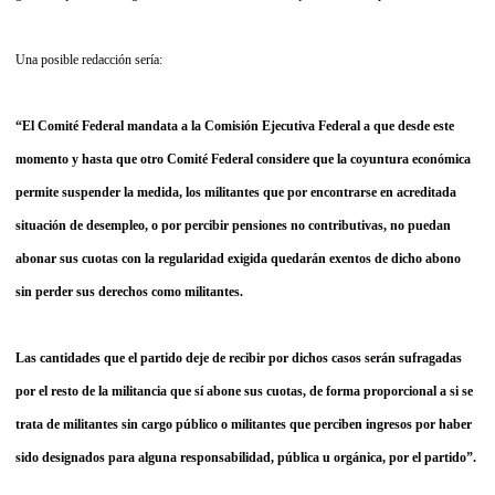
Una posible redacción sería:
“El Comité Federal mandata a la Comisión Ejecutiva Federal a que desde este
momento y hasta que otro Comité Federal considere que la coyuntura económica
permite suspender la medida, los militantes que por encontrarse en acreditada
situación de desempleo, o por percibir pensiones no contributivas, no puedan
abonar sus cuotas con la regularidad exigida quedarán exentos de dicho abono
sin perder sus derechos como militantes.
Las cantidades que el partido deje de recibir por dichos casos serán sufragadas
por el resto de la militancia que sí abone sus cuotas, de forma proporcional a si se
trata de militantes sin cargo público o militantes que perciben ingresos por haber
sido designados para alguna responsabilidad, pública u orgánica, por el partido”.