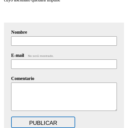
Nombre
E-mail
No será mostrado.
Comentario