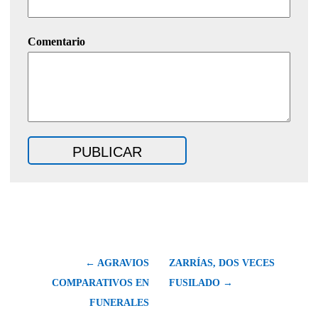
Comentario
← AGRAVIOS
ZARRÍAS, DOS VECES
COMPARATIVOS EN
FUSILADO →
FUNERALES