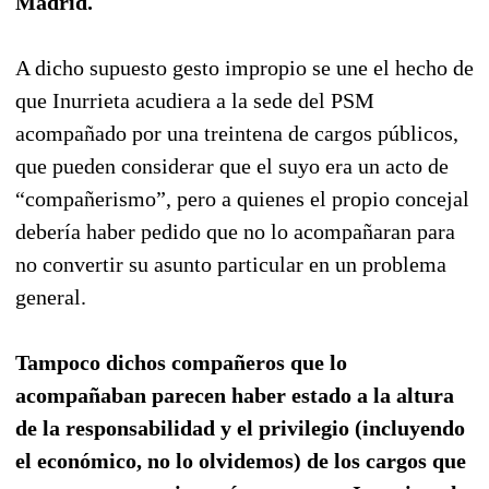
Madrid.
A dicho supuesto gesto impropio se une el hecho de
que Inurrieta acudiera a la sede del PSM
acompañado por una treintena de cargos públicos,
que pueden considerar que el suyo era un acto de
“compañerismo”, pero a quienes el propio concejal
debería haber pedido que no lo acompañaran para
no convertir su asunto particular en un problema
general.
Tampoco dichos compañeros que lo
acompañaban parecen haber estado a la altura
de la responsabilidad y el privilegio (incluyendo
el económico, no lo olvidemos) de los cargos que