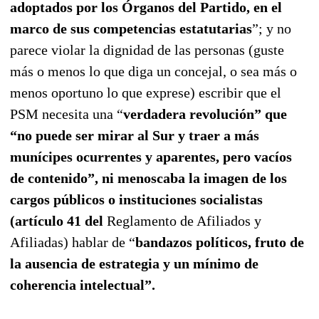
adoptados por los Órganos del Partido, en el
marco de sus competencias estatutarias
”; y no
parece violar la dignidad de las personas (guste
más o menos lo que diga un concejal, o sea más o
menos oportuno lo que exprese) escribir que el
PSM
necesita una “
verdadera revolución”
que
“no puede ser mirar al Sur y traer a más
munícipes ocurrentes y aparentes, pero vacíos
de contenido”,
ni menoscaba la imagen de los
cargos públicos o instituciones socialistas
(artículo 41 del
Reglamento de Afiliados y
Afiliadas) hablar de “
bandazos políticos, fruto de
la ausencia de estrategia y un mínimo de
coherencia intelectual”
.