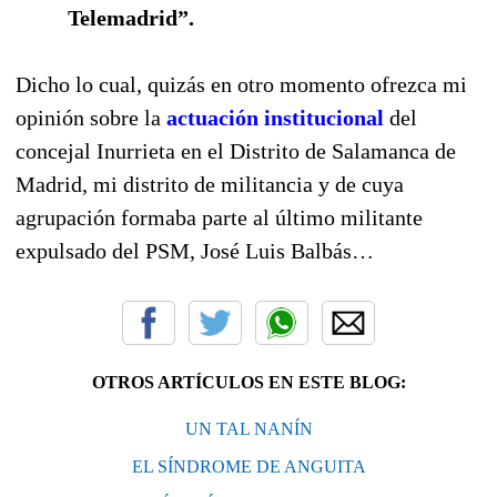
Telemadrid”.
Dicho lo cual, quizás en otro momento ofrezca mi
opinión sobre la
actuación institucional
del
concejal Inurrieta en el Distrito de Salamanca de
Madrid, mi distrito de militancia y de cuya
agrupación formaba parte al último militante
expulsado del PSM, José Luis Balbás…
OTROS ARTÍCULOS EN ESTE BLOG:
UN TAL NANÍN
EL SÍNDROME DE ANGUITA