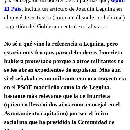
El País
, incluía un artículo de
Joaquín Leguina en
el que éste criticaba (como en él suele ser habitual)
la gestión del Gobierno central socialista…
No sé a qué vino la referencia a Leguina, pero
estaría muy feo que, para defenderse, Inurrieta
hubiera protestado porque a otros militantes no
se les abran expedientes de expulsión. Más aún
si el señalado es un militante con una trayectoria
en el PSOE madrileño como la de Leguina,
bastante más relevante que la de Inurrieta
(quien no lleva ni dos años como concejal en el
Ayuntamiento capitalino) por ser el único
socialista que ha presidido la Comunidad de