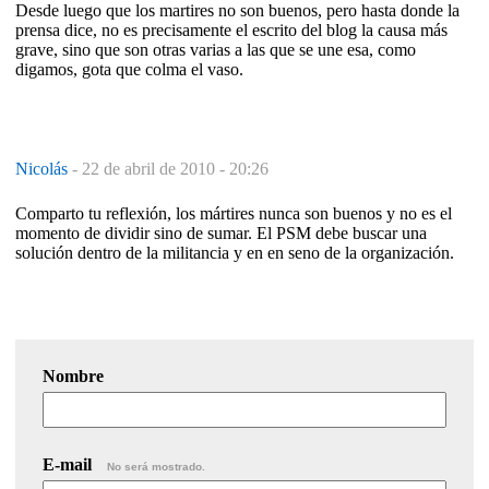
Desde luego que los martires no son buenos, pero hasta donde la
prensa dice, no es precisamente el escrito del blog la causa más
grave, sino que son otras varias a las que se une esa, como
digamos, gota que colma el vaso.
Nicolás
-
22 de abril de 2010 - 20:26
Comparto tu reflexión, los mártires nunca son buenos y no es el
momento de dividir sino de sumar. El PSM debe buscar una
solución dentro de la militancia y en en seno de la organización.
Nombre
E-mail
No será mostrado.