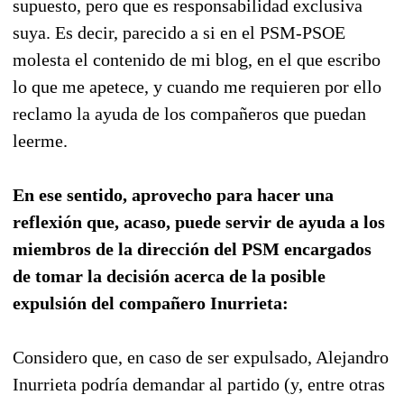
supuesto, pero que es responsabilidad exclusiva
suya. Es decir, parecido a si en el PSM-PSOE
molesta el contenido de mi blog, en el que escribo
lo que me apetece, y cuando me requieren por ello
reclamo la ayuda de los compañeros que puedan
leerme.
En ese sentido, aprovecho para hacer una
reflexión que, acaso, puede servir de ayuda a los
miembros de la dirección del PSM encargados
de tomar la decisión acerca de la posible
expulsión del compañero Inurrieta:
Considero que, en caso de ser expulsado, Alejandro
Inurrieta podría demandar al partido (y, entre otras