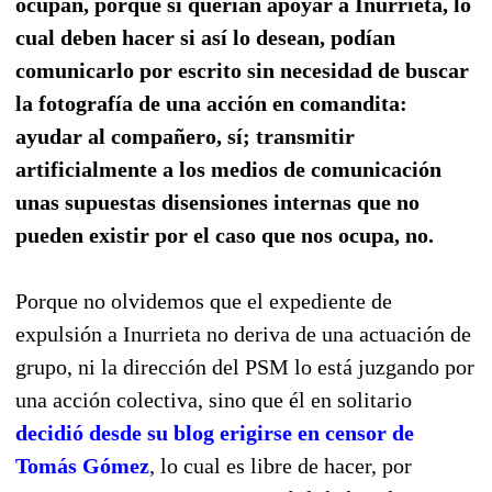
ocupan, porque si querían apoyar a Inurrieta, lo
cual deben hacer si así lo desean, podían
comunicarlo por escrito sin necesidad de buscar
la fotografía de una acción en comandita:
ayudar al compañero, sí; transmitir
artificialmente a los medios de comunicación
unas supuestas disensiones internas que no
pueden existir por el caso que nos ocupa, no.
Porque no olvidemos que el expediente de
expulsión a Inurrieta no deriva de una actuación de
grupo, ni la dirección del PSM lo está juzgando por
una acción colectiva, sino que él en solitario
decidió desde su blog erigirse en censor de
Tomás Gómez
, lo cual es libre de hacer, por