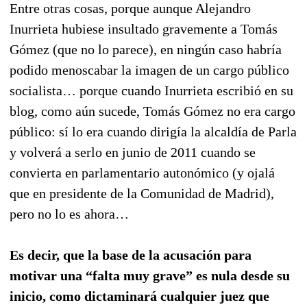
Entre otras cosas, porque aunque Alejandro
Inurrieta hubiese insultado gravemente a Tomás
Gómez (que no lo parece), en ningún caso habría
podido menoscabar la imagen de un cargo público
socialista… porque cuando Inurrieta escribió en su
blog, como aún sucede, Tomás Gómez no era cargo
público: sí lo era cuando dirigía la alcaldía de Parla
y volverá a serlo en junio de 2011 cuando se
convierta en parlamentario autonómico (y ojalá
que en presidente de la Comunidad de Madrid),
pero no lo es ahora…
Es decir, que la base de la acusación para
motivar una “falta muy grave” es nula desde su
inicio, como dictaminará cualquier juez que