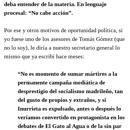
deba entender de la materia. En lenguaje
procesal: “No cabe acción”.
Por ese y otros motivos de oportunidad política, si
yo fuese uno de los asesores de Tomás Gómez (que
no lo soy), le diría a nuestro secretario general lo
mismo que ya escribí hace meses:
“No es momento de sumar mártires a la
permanente campaña mediática de
desprestigio del socialismo madrileño, tan
del gusto de propios y extraños, y si
Inurrieta es expulsado, antes o después lo
veríamos convertido en protagonista en los
debates de El Gato al Agua o de la sin par