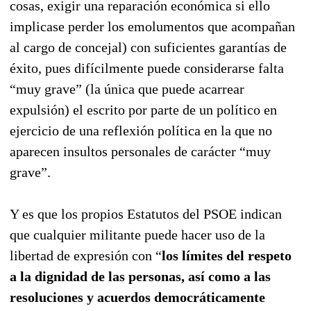
cosas, exigir una reparación económica si ello
implicase perder los emolumentos que acompañan
al cargo de concejal) con suficientes garantías de
éxito, pues difícilmente puede considerarse falta
“muy grave” (la única que puede acarrear
expulsión) el escrito por parte de un político en
ejercicio de una reflexión política en la que no
aparecen insultos personales de carácter “muy
grave”.
Y es que los propios Estatutos del PSOE indican
que cualquier militante puede hacer uso de la
libertad de expresión
con “
los límites del respeto
a la dignidad de las personas, así como a las
resoluciones y acuerdos democráticamente