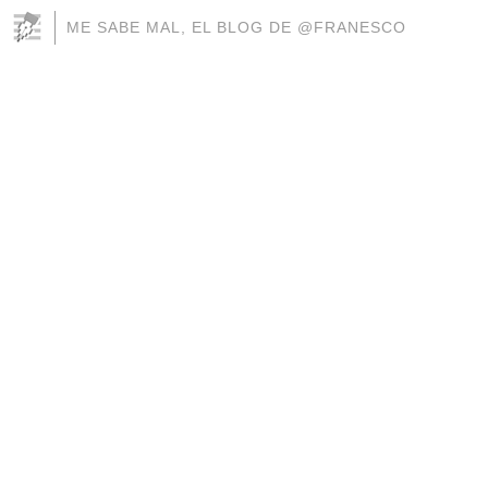
ME SABE MAL, EL BLOG DE @FRANESCO