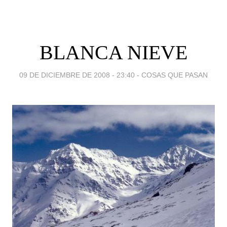
BLANCA NIEVE
09 DE DICIEMBRE DE 2008 - 23:40
-
COSAS QUE PASAN