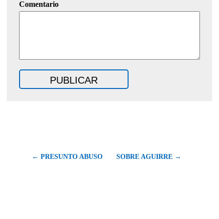
Comentario
← PRESUNTO ABUSO
SOBRE AGUIRRE →