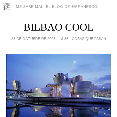
ME SABE MAL, EL BLOG DE @FRANESCO
BILBAO COOL
23 DE OCTUBRE DE 2008 - 13:36
-
COSAS QUE PASAN