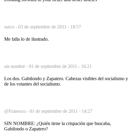
surco -
03 de septiembre de 2011 - 18:57
Me falla lo de ilustrado.
sin nombre -
01 de septiembre de 2011 - 16:21
Los dos. Gabilondo y Zapatero. Cabezas visibles del socialismo y
de los votantes del socialismo.
@Franesco -
01 de septiembre de 2011 - 14:27
SIN NOMBRE: ¿Quién tiene la crispación que buscaba,
Gabilondo o Zapatero?