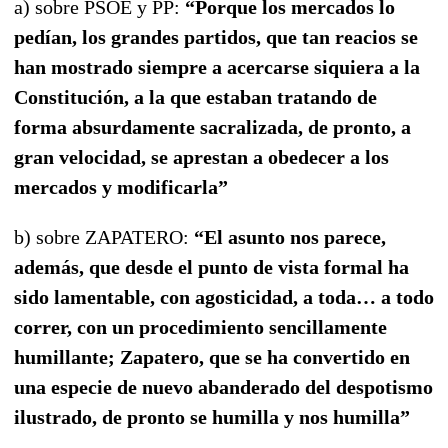
a) sobre PSOE y PP:
“Porque los mercados lo
pedían, los grandes partidos, que tan reacios se
han mostrado siempre a acercarse siquiera a la
Constitución, a la que estaban tratando de
forma absurdamente sacralizada, de pronto, a
gran velocidad, se aprestan a obedecer a los
mercados y modificarla”
b) sobre ZAPATERO:
“El asunto nos parece,
además, que desde el punto de vista formal ha
sido lamentable, con agosticidad, a toda… a todo
correr, con un procedimiento sencillamente
humillante; Zapatero, que se ha convertido en
una especie de nuevo abanderado del despotismo
ilustrado, de pronto se humilla y nos humilla”