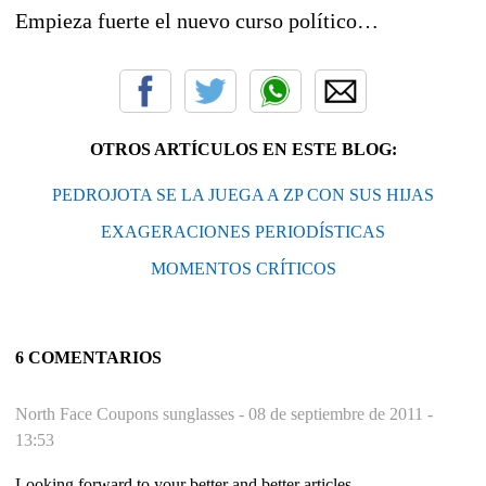
Empieza fuerte el nuevo curso político…
OTROS ARTÍCULOS EN ESTE BLOG:
PEDROJOTA SE LA JUEGA A ZP CON SUS HIJAS
EXAGERACIONES PERIODÍSTICAS
MOMENTOS CRÍTICOS
6 COMENTARIOS
North Face Coupons sunglasses -
08 de septiembre de 2011 -
13:53
Looking forward to your better and better articles