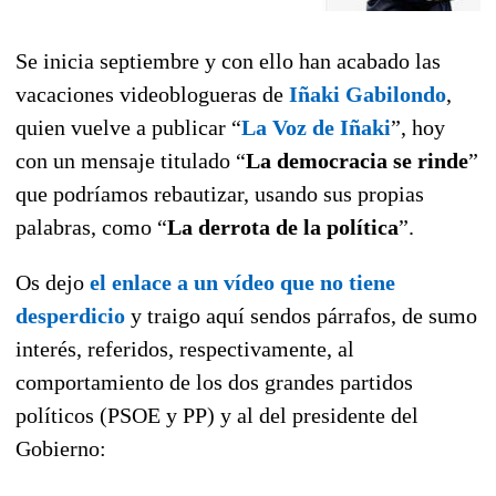
Se inicia septiembre y con ello han acabado las
vacaciones videoblogueras de
Iñaki Gabilondo
,
quien vuelve a publicar “
La Voz de Iñaki
”, hoy
con un mensaje titulado “
La democracia se rinde
”
que podríamos rebautizar, usando sus propias
palabras, como “
La derrota de la política
”.
Os dejo
el enlace a un vídeo que no tiene
desperdicio
y traigo aquí sendos párrafos, de sumo
interés, referidos, respectivamente, al
comportamiento de los dos grandes partidos
políticos (PSOE y PP) y al del presidente del
Gobierno: