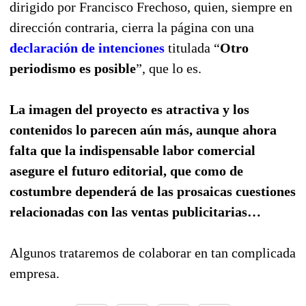
dirigido por Francisco Frechoso, quien, siempre en
dirección contraria, cierra la página con una
declaración de intenciones
titulada “
Otro
periodismo es posible
”, que lo es.
La imagen del proyecto es atractiva y los
contenidos lo parecen aún más, aunque ahora
falta que la indispensable labor comercial
asegure el futuro editorial, que como de
costumbre dependerá de las prosaicas cuestiones
relacionadas con las ventas publicitarias…
Algunos trataremos de colaborar en tan complicada
empresa.