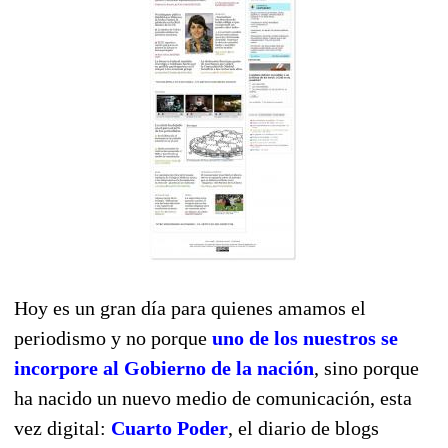
Hoy es un gran día para quienes amamos el
periodismo y no porque
uno de los nuestros se
incorpore al Gobierno de la nación
, sino porque
ha nacido un nuevo medio de comunicación, esta
vez digital:
Cuarto Poder
, el diario de blogs