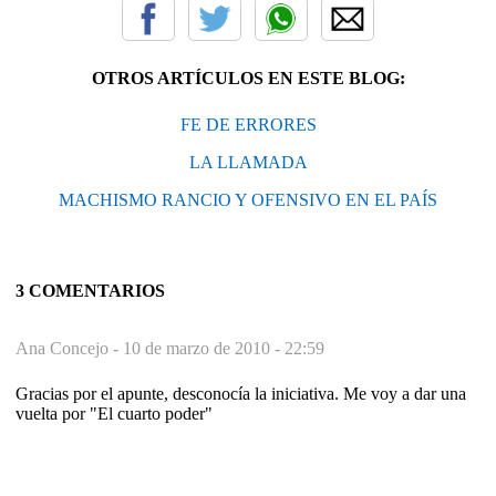
OTROS ARTÍCULOS EN ESTE BLOG:
FE DE ERRORES
LA LLAMADA
MACHISMO RANCIO Y OFENSIVO EN EL PAÍS
3 COMENTARIOS
Ana Concejo -
10 de marzo de 2010 - 22:59
Gracias por el apunte, desconocía la iniciativa. Me voy a dar una
vuelta por "El cuarto poder"