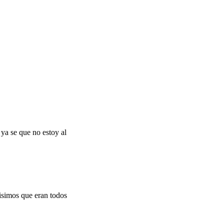
ya se que no estoy al
isimos que eran todos