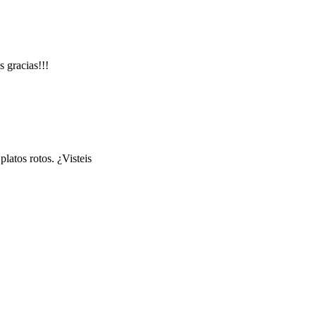
s gracias!!!
platos rotos. ¿Visteis