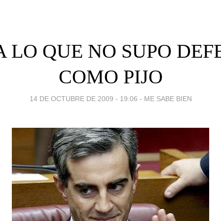
 LO QUE NO SUPO DE
COMO PIJO
14 DE OCTUBRE DE 2009 - 19:06
-
ME SABE BIEN