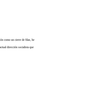
ón como un cierre de filas, he
actual dirección socialista que