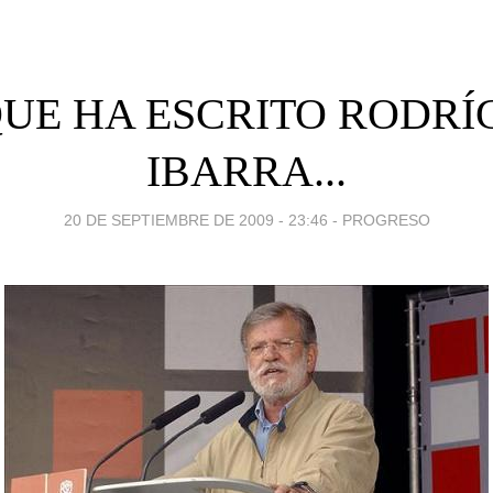
QUE HA ESCRITO RODRÍ
IBARRA...
20 DE SEPTIEMBRE DE 2009 - 23:46
-
PROGRESO