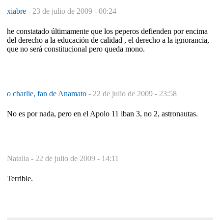
xiabre
-
23 de julio de 2009 - 00:24
he constatado últimamente que los peperos defienden por encima
del derecho a la educación de calidad , el derecho a la ignorancia,
que no será constitucional pero queda mono.
o charlie, fan de Anamato
-
22 de julio de 2009 - 23:58
No es por nada, pero en el Apolo 11 iban 3, no 2, astronautas.
Natalia -
22 de julio de 2009 - 14:11
Terrible.