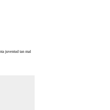
nta juventud tan mal