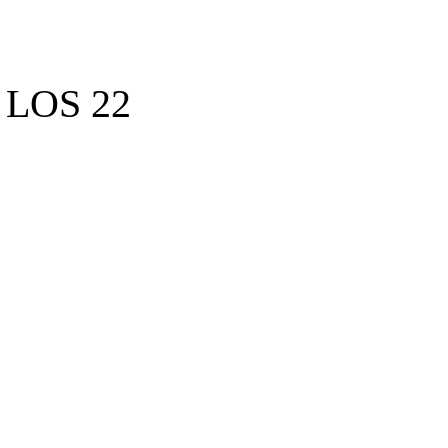
LOS 22