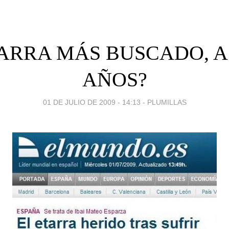
TARRA MÁS BUSCADO, A 
AÑOS?
01 DE JULIO DE 2009 - 14:13
-
PLUMILLAS