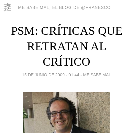
ME SABE MAL, EL BLOG DE @FRANESCO
PSM: CRÍTICAS QUE
RETRATAN AL
CRÍTICO
15 DE JUNIO DE 2009 - 01:44
-
ME SABE MAL