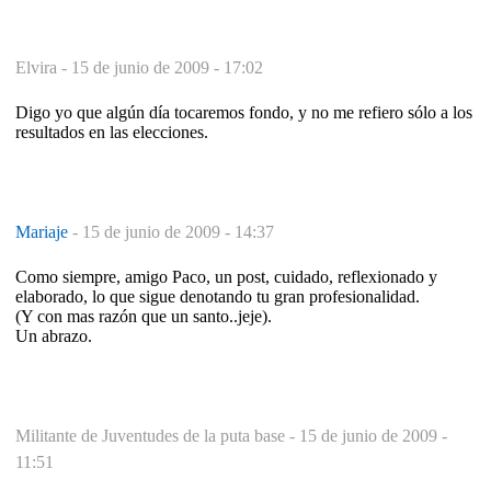
Elvira -
15 de junio de 2009 - 17:02
Digo yo que algún día tocaremos fondo, y no me refiero sólo a los
resultados en las elecciones.
Mariaje
-
15 de junio de 2009 - 14:37
Como siempre, amigo Paco, un post, cuidado, reflexionado y
elaborado, lo que sigue denotando tu gran profesionalidad.
(Y con mas razón que un santo..jeje).
Un abrazo.
Militante de Juventudes de la puta base -
15 de junio de 2009 -
11:51