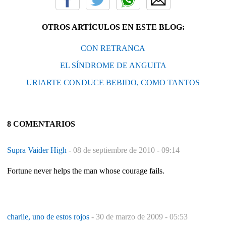
OTROS ARTÍCULOS EN ESTE BLOG:
CON RETRANCA
EL SÍNDROME DE ANGUITA
URIARTE CONDUCE BEBIDO, COMO TANTOS
8 COMENTARIOS
Supra Vaider High
-
08 de septiembre de 2010 - 09:14
Fortune never helps the man whose courage fails.
charlie, uno de estos rojos
-
30 de marzo de 2009 - 05:53