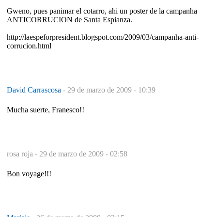
Gweno, pues panimar el cotarro, ahi un poster de la campanha
ANTICORRUCION de Santa Espianza.
http://laespeforpresident.blogspot.com/2009/03/campanha-anti-
corrucion.html
David Carrascosa
-
29 de marzo de 2009 - 10:39
Mucha suerte, Franesco!!
rosa roja -
29 de marzo de 2009 - 02:58
Bon voyage!!!