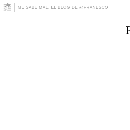
ME SABE MAL, EL BLOG DE @FRANESCO