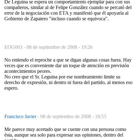
De Leguina se espera un comportamiento ejemplar para con sus
compañeros, similar al de Felipe González cuando se percató del
error de la negociación con ETA y manifestó que él apoyaría al
Gobierno de Zapatero "incluso cuando se equivoca".
EOG003 -
08 de septiembre de 2008 - 19:26
No entiendo el reproche a que se digan algunas cosas fuera. Hay
veces que es conveniente dar un toque de atención en previsión
acontecimientos peores.
No creo que el Sr. Leguina por ese nombramiento limite su
derecho de expresión, ni dentro ni fuera del partido, al menos eso
espero.
Francisco Javier
-
08 de septiembre de 2008 - 18:55
Me parece muy acertado que se cuente con una persona como
ésta, aunque sea solo para expresar sus opiniones, dentro del