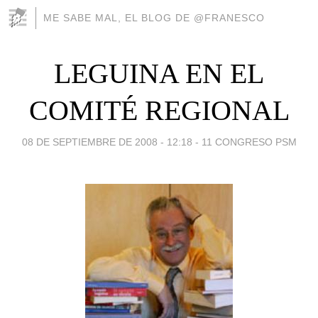
ME SABE MAL, EL BLOG DE @FRANESCO
LEGUINA EN EL
COMITÉ REGIONAL
08 DE SEPTIEMBRE DE 2008 - 12:18
-
11 CONGRESO PSM