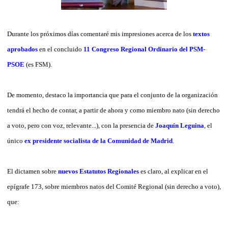
Durante los próximos días comentaré mis impresiones acerca de los
textos
aprobados
en el concluido
11 Congreso Regional Ordinario del PSM-
PSOE
(es FSM).
De momento, destaco la importancia que para el conjunto de la organización
tendrá el hecho de contar, a partir de ahora y como miembro nato (sin derecho
a voto, pero con voz, relevante...), con la presencia de
Joaquín Leguina
, el
único
ex presidente socialista de la Comunidad de Madrid
.
El dictamen sobre
nuevos Estatutos Regionales
es claro, al explicar en el
epígrafe 173, sobre miembros natos del Comité Regional (sin derecho a voto),
que: