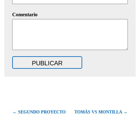
Comentario
← SEGUNDO PROYECTO
TOMÁS VS MONTILLA →