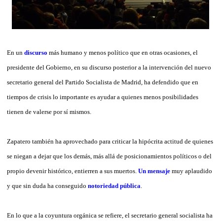
En un
discurso
más humano y menos político que en otras ocasiones, el
presidente del Gobierno, en su discurso posterior a la intervención del nuevo
secretario general del Partido Socialista de Madrid, ha defendido que en
tiempos de crisis lo importante es ayudar a quienes menos posibilidades
tienen de valerse por sí mismos.
Zapatero también ha aprovechado para criticar la hipócrita actitud de quienes
se niegan a dejar que los demás, más allá de posicionamientos políticos o del
propio devenir histórico, entierren a sus muertos.
Un mensaje
muy aplaudido
y que sin duda ha conseguido
notoriedad pública
.
En lo que a la coyuntura orgánica se refiere, el secretario general socialista ha