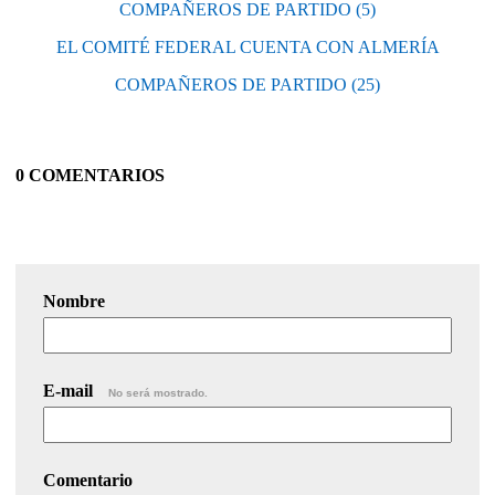
COMPAÑEROS DE PARTIDO (5)
EL COMITÉ FEDERAL CUENTA CON ALMERÍA
COMPAÑEROS DE PARTIDO (25)
0 COMENTARIOS
Nombre
E-mail
No será mostrado.
Comentario