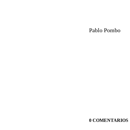
Pablo Pombo
0 COMENTARIOS