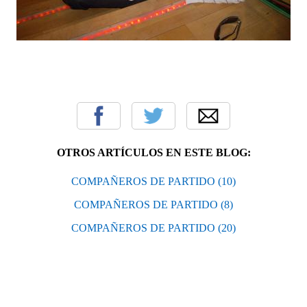
OTROS ARTÍCULOS EN ESTE BLOG:
COMPAÑEROS DE PARTIDO (10)
COMPAÑEROS DE PARTIDO (8)
COMPAÑEROS DE PARTIDO (20)