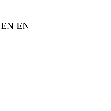
SEN EN