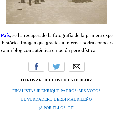
 País
, se ha recuperado la fotografía de la primera expe
 histórica imagen que gracias a internet podrá conocers
 a mi blog con auténtica emoción periodística.
OTROS ARTÍCULOS EN ESTE BLOG:
FINALISTAS III ENRIQUE PADRÓS: MIS VOTOS
EL VERDADERO DERBI MADRILEÑO
¡A POR ELLOS, OE!