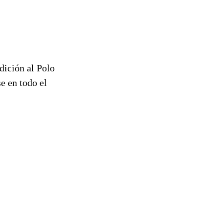
dición al Polo
e en todo el