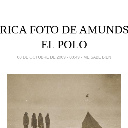
RICA FOTO DE AMUND
EL POLO
08 DE OCTUBRE DE 2009 - 00:49
-
ME SABE BIEN