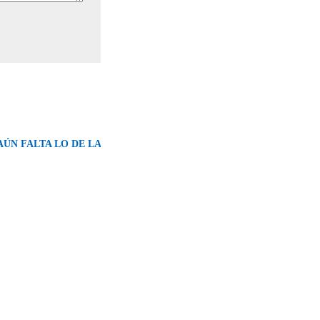
AÚN FALTA LO DE LA