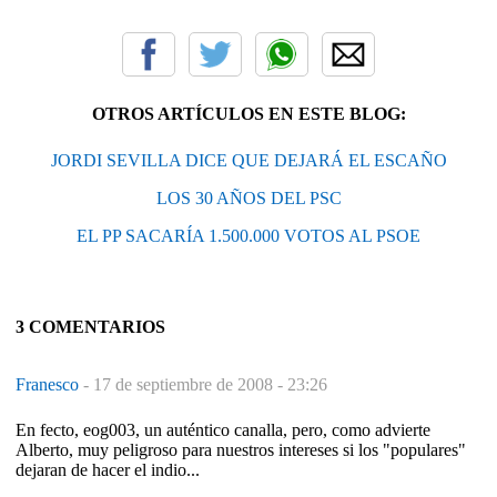
OTROS ARTÍCULOS EN ESTE BLOG:
JORDI SEVILLA DICE QUE DEJARÁ EL ESCAÑO
LOS 30 AÑOS DEL PSC
EL PP SACARÍA 1.500.000 VOTOS AL PSOE
3 COMENTARIOS
Franesco
-
17 de septiembre de 2008 - 23:26
En fecto, eog003, un auténtico canalla, pero, como advierte
Alberto, muy peligroso para nuestros intereses si los "populares"
dejaran de hacer el indio...