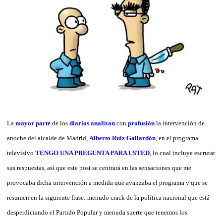
La
mayor
parte
de los
diarios
analizan
con
profusión
la intervención de
anoche del alcalde de Madrid,
Alberto Ruiz Gallardón
, en el programa
televisivo
TENGO UNA PREGUNTA PARA USTED
, lo cual incluye escrutar
sus respuestas, así que este post se centrará en las sensaciones que me
provocaba dicha intervención a medida que avanzaba el programa y que se
resumen en la siguiente frase: menudo crack de la política nacional que está
desperdiciando el Partido Popular y menuda suerte que tenemos los