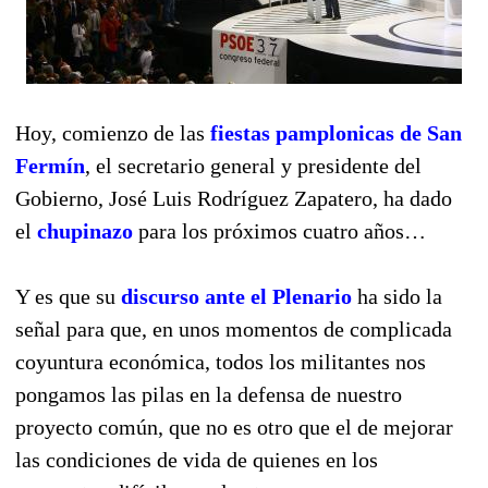
Hoy, comienzo de las
fiestas pamplonicas de San
Fermín
, el secretario general y presidente del
Gobierno, José Luis Rodríguez Zapatero, ha dado
el
chupinazo
para los próximos cuatro años…
Y es que su
discurso ante el Plenario
ha sido la
señal para que, en unos momentos de complicada
coyuntura económica, todos los militantes nos
pongamos las pilas en la defensa de nuestro
proyecto común, que no es otro que el de mejorar
las condiciones de vida de quienes en los