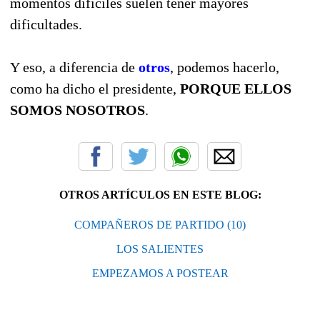
momentos difíciles suelen tener mayores
dificultades.
Y eso, a diferencia de
otros
, podemos hacerlo,
como ha dicho el presidente,
PORQUE ELLOS
SOMOS NOSOTROS
.
OTROS ARTÍCULOS EN ESTE BLOG:
COMPAÑEROS DE PARTIDO (10)
LOS SALIENTES
EMPEZAMOS A POSTEAR