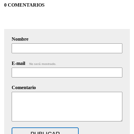
0 COMENTARIOS
Nombre
E-mail
No será mostrado.
Comentario