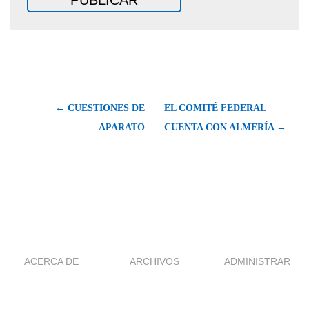
← CUESTIONES DE
EL COMITÉ FEDERAL
APARATO
CUENTA CON ALMERÍA →
ACERCA DE
ARCHIVOS
ADMINISTRAR